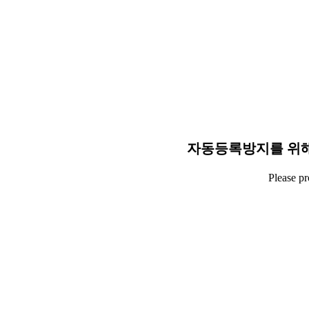
자동등록방지를 위해
Please p